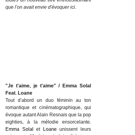
que l'on avait envie d'évoquer ici. 
"Je t'aime, je t'aime" / Emma Solal 
Feat. Loane
Tout d'abord un duo féminin au ton 
romantique et cinématographique, qui 
évoque autant Alain Resnais que la pop 
eighties, à la mélodie ensorcelante. 
Emma Solal
 et 
Loane
 unissent leurs 