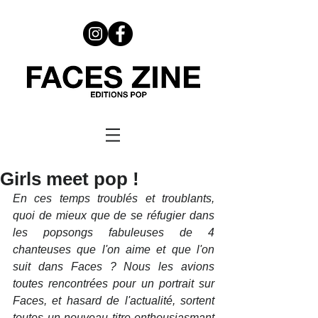
Girls meet pop !
En ces temps troublés et troublants, 
quoi de mieux que de se réfugier dans 
les popsongs fabuleuses de 4 
chanteuses que l'on aime et que l'on 
suit dans Faces ? Nous les avions 
toutes rencontrées pour un portrait sur 
Faces, et hasard de l'actualité, sortent 
toutes un nouveau titre enthousiasmant 