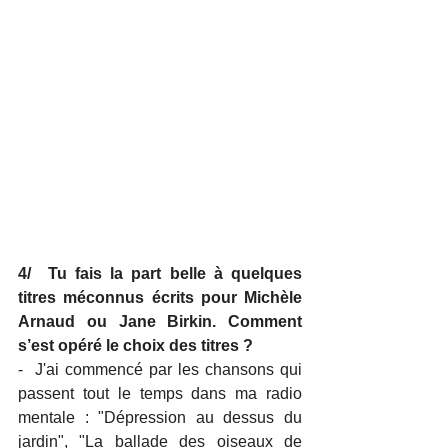
4/  Tu fais la part belle à quelques 
titres méconnus écrits pour Michèle  
Arnaud ou Jane Birkin. Comment 
s’est opéré le choix des titres ?
-  J'ai commencé par les chansons qui 
passent tout le temps dans ma radio  
mentale : "Dépression au dessus du 
jardin", "La ballade des oiseaux de  