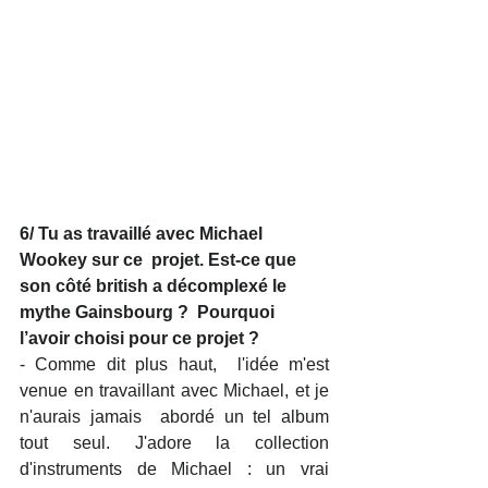
6/ Tu as travaillé avec Michael 
Wookey sur ce  projet. Est-ce que 
son côté british a décomplexé le 
mythe Gainsbourg ?  Pourquoi 
l’avoir choisi pour ce projet ?
- Comme dit plus haut,  l'idée m'est 
venue en travaillant avec Michael, et je 
n'aurais jamais  abordé un tel album 
tout seul. J'adore la collection 
d'instruments de Michael : un vrai 