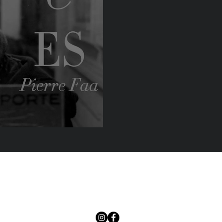
Pierre