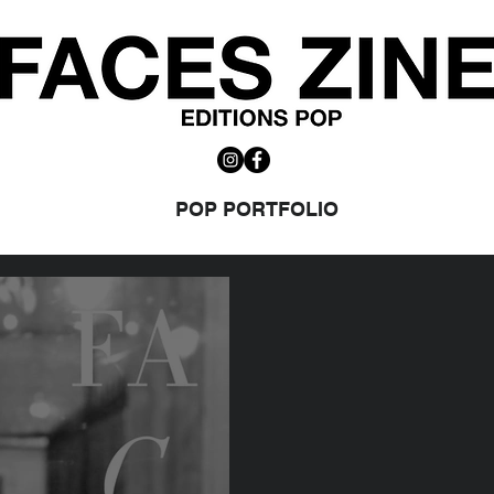
POP PORTFOLIO