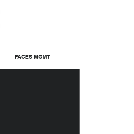
FACES MGMT