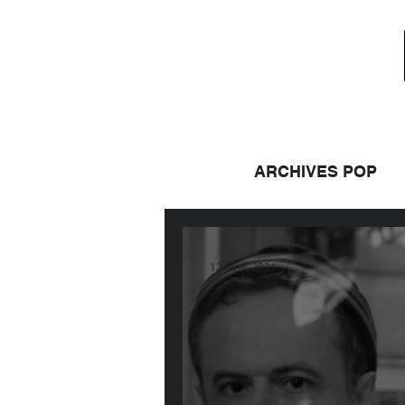
ARCHIVES POP
12 janv. 2021