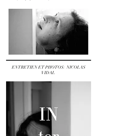
ENTRETIEN ET PHOTOS: NICOLAS
VIDAL