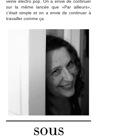
veine électro pop. On a envie de continuer
sur la même lancée que «Par ailleurs»,
c’était simple et on a envie de continuer à
travailler comme ça.