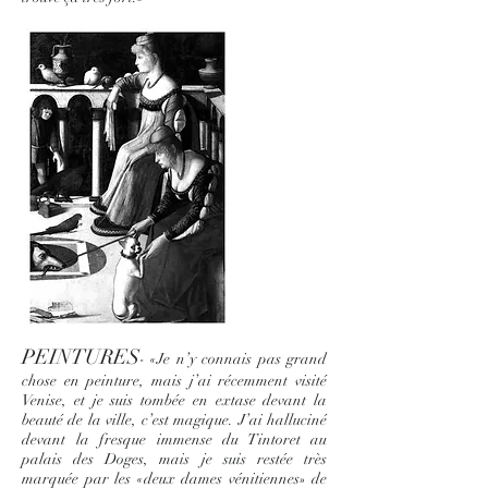
PEINTURES
- «Je n’y connais pas grand
chose en peinture, mais j’ai récemment visité
Venise, et je suis tombée en extase devant la
beauté de la ville, c’est magique. J’ai halluciné
devant la fresque immense du Tintoret au
palais des Doges, mais je suis restée très
marquée par les «deux dames vénitiennes» de