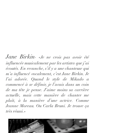
Jane Birkin
- «Je ne crois pas avoir été
influencée musicalement par les artistes que j’ai
écoutés. En revanche, s’il y a une chanteuse qui
m’a influencé vocalement, c’est Jane Birkin. Je
l’ai adorée. Quand le style de Mikado a
commencé à se définir, je l’avais dans un coin
de ma tête je pense. J’aime moins sa carrière
actuelle, mais cette manière de chanter me
plaît, à la manière d’une actrice. Comme
Jeanne Moreau. Ou Carla Bruni. Je trouve ça
très réussi.»