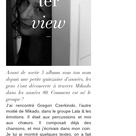
Avant de sortir 3 albums sous ton nom
depuis une petite quinzaine d’années, les
gens t’ont découverte à travers Mikado
dans les années 80. Comment est né le
groupe ?
J’ai rencontré Gregori Czerkinski, l’autre
moitié de Mikado, dans le groupe Lala & les
émotions. Il était aux percussions et moi
aux chœurs. Il composait déjà des
chansons, et moi j’écrivais dans mon coin.
Je lui ai montré quelques textes, on a fait