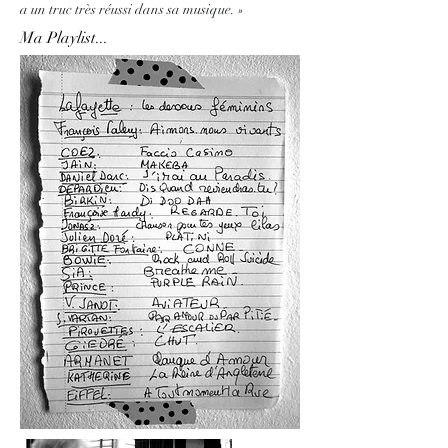
a un truc très réussi dans sa musique. »
Ma Playlist...