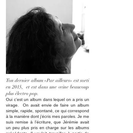
Ton dernier album «Par ailleurs» est sorti
en 2015, et est dans une veine beaucoup
plus électro pop.
Oui c’est un album dans lequel on a pris un
virage. On avait envie de faire un album
simple, rapide, spontané, ce qui correspond
à la manière dont j’écris mes paroles. Je me
suis remise à l’écriture, que Jérémie avait
un peu plus pris en charge sur les albums