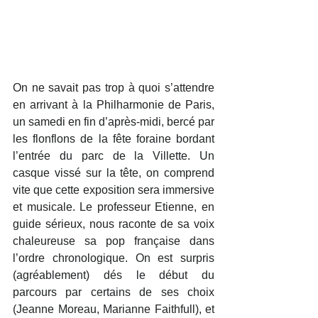
On ne savait pas trop à quoi s’attendre 
en arrivant à la Philharmonie de Paris, 
un samedi en fin d’après-midi, bercé par 
les flonflons de la fête foraine bordant 
l’entrée du parc de la Villette. Un 
casque vissé sur la tête, on comprend 
vite que cette exposition sera immersive 
et musicale. Le professeur Etienne, en 
guide sérieux, nous raconte de sa voix 
chaleureuse sa pop française dans 
l’ordre chronologique. On est surpris 
(agréablement) dés le début du 
parcours par certains de ses choix 
(Jeanne Moreau, Marianne Faithfull), et 