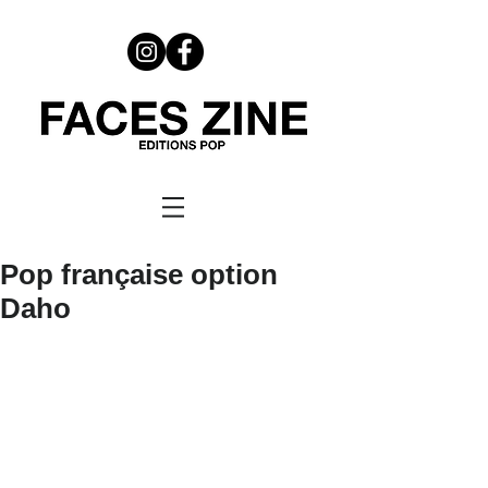
Pop française option
Daho