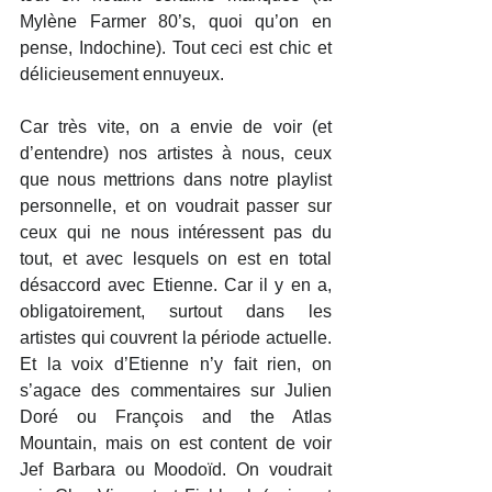
Mylène Farmer 80’s, quoi qu’on en 
pense, Indochine). Tout ceci est chic et 
délicieusement ennuyeux.
Car très vite, on a envie de voir (et 
d’entendre) nos artistes à nous, ceux 
que nous mettrions dans notre playlist 
personnelle, et on voudrait passer sur 
ceux qui ne nous intéressent pas du 
tout, et avec lesquels on est en total 
désaccord avec Etienne. Car il y en a, 
obligatoirement, surtout dans les 
artistes qui couvrent la période actuelle. 
Et la voix d’Etienne n’y fait rien, on 
s’agace des commentaires sur Julien 
Doré ou François and the Atlas 
Mountain, mais on est content de voir 
Jef Barbara ou Moodoïd. On voudrait 