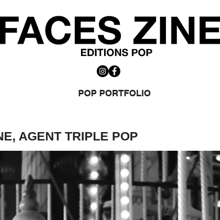
POP PORTFOLIO
NE, AGENT TRIPLE POP