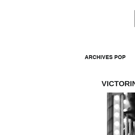
ARCHIVES POP
VICTORI