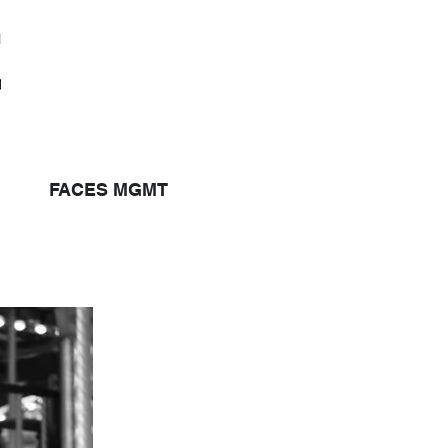
FACES MGMT