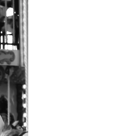
Posts Récents