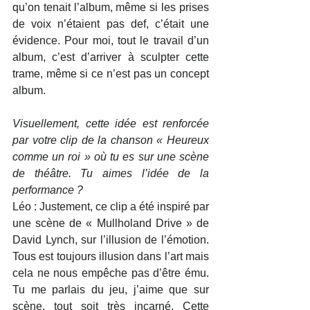
qu’on tenait l’album, même si les prises 
de voix n’étaient pas def, c’était une 
évidence. Pour moi, tout le travail d’un 
album, c’est d’arriver à sculpter cette 
trame, même si ce n’est pas un concept 
album.
Visuellement, cette idée est renforcée 
par votre clip de la chanson « Heureux 
comme un roi » où tu es sur une scène 
de théâtre. Tu aimes l’idée de la 
performance ?
Léo : Justement, ce clip a été inspiré par 
une scène de « Mullholand Drive » de 
David Lynch, sur l’illusion de l’émotion. 
Tous est toujours illusion dans l’art mais 
cela ne nous empêche pas d’être ému. 
Tu me parlais du jeu, j’aime que sur 
scène, tout soit très incarné. Cette 