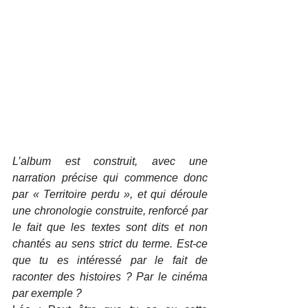
L’album est construit, avec une 
narration précise qui commence donc 
par « Territoire perdu », et qui déroule 
une chronologie construite, renforcé par 
le fait que les textes sont dits et non 
chantés au sens strict du terme. Est-ce 
que tu es intéressé par le fait de 
raconter des histoires ? Par le cinéma 
par exemple ?