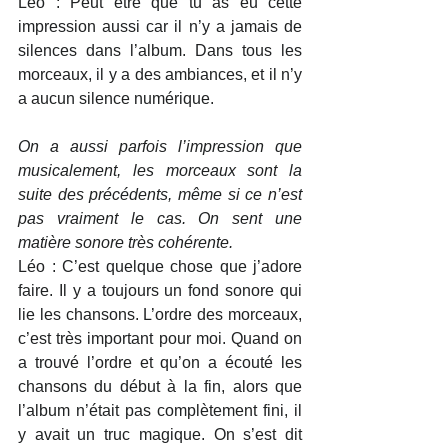
Léo : Peut être que tu as eu cette 
impression aussi car il n’y a jamais de 
silences dans l’album. Dans tous les 
morceaux, il y a des ambiances, et il n’y 
a aucun silence numérique.
On a aussi parfois l’impression que 
musicalement, les morceaux sont la 
suite des précédents, même si ce n’est 
pas vraiment le cas. On sent une 
matière sonore très cohérente.
Léo : C’est quelque chose que j’adore 
faire. Il y a toujours un fond sonore qui 
lie les chansons. L’ordre des morceaux, 
c’est très important pour moi. Quand on 
a trouvé l’ordre et qu’on a écouté les 
chansons du début à la fin, alors que 
l’album n’était pas complètement fini, il 
y avait un truc magique. On s’est dit 