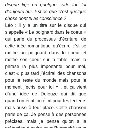
disque fige en quelque sorte ton toi 
d’aujourd’hui. Est-ce que c’est quelque 
chose dont tu as conscience ?
Léo : Il y a un titre sur le disque qui 
s’appelle « Le poignard dans le coeur » 
qui parle du processus d’écriture, de 
cette idée romantique qu’écrire c’st se 
mettre un poignard dans le coeur et 
mettre son coeur sur la table, mais la 
phrase la plus importante pour moi, 
c’est « plus tard j’écrirai des chansons 
pour le reste du monde mais pour le 
moment j’écris pour toi » , et ça vient 
d’une idée de Deleuze qui dit que 
quand on écrit, on écrit pour les lecteurs 
mais aussi à leur place. Cette chanson 
parle de ça. Je pense à des personnes 
précises, mais je pense qu’on a la 