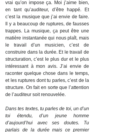
vrai qu’on impose ça. Moi j’aime bien, 
en tant qu’auditeur, d’être happé. Et 
c’est la musique que j’ai envie de faire. 
Il y a beaucoup de ruptures, de fausses 
trappes. La musique, ça peut être une 
matière instantanée qui nous plaît, mais 
le travail d’un musicien, c’est de 
construire dans la durée. Et le travail de 
structuration, c’est le plus dur et le plus 
intéressant à mon avis. J’ai envie de 
raconter quelque chose dans le temps, 
et les ruptures dont tu parles, c’est de la 
structure. On fait en sorte que l’attention 
de l’auditeur soit renouvelée.
Dans tes textes, tu parles de toi, un d’un 
toi étendu, d’un jeune homme 
d’aujourd’hui avec ses doutes. Tu 
parlais de la durée mais ce premier 