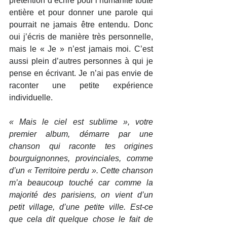
prétention d’écrire pour l’humanité toute 
entière et pour donner une parole qui 
pourrait ne jamais être entendu. Donc 
oui j’écris de manière très personnelle, 
mais le « Je » n’est jamais moi. C’est 
aussi plein d’autres personnes à qui je 
pense en écrivant. Je n’ai pas envie de 
raconter une petite expérience 
individuelle.
« Mais le ciel est sublime », votre 
premier album, démarre par une 
chanson qui raconte tes origines 
bourguignonnes, provinciales, comme 
d’un « Territoire perdu ». Cette chanson 
m’a beaucoup touché car comme la 
majorité des parisiens, on vient d’un 
petit village, d’une petite ville. Est-ce 
que cela dit quelque chose le fait de 