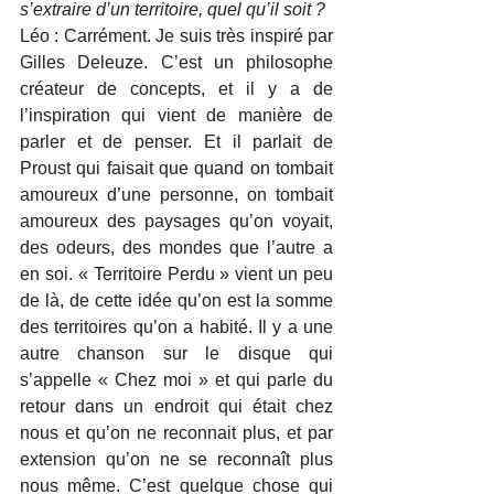
s’extraire d’un territoire, quel qu’il soit ?
Léo : Carrément. Je suis très inspiré par 
Gilles Deleuze. C’est un philosophe 
créateur de concepts, et il y a de 
l’inspiration qui vient de manière de 
parler et de penser. Et il parlait de 
Proust qui faisait que quand on tombait 
amoureux d’une personne, on tombait 
amoureux des paysages qu’on voyait, 
des odeurs, des mondes que l’autre a 
en soi. « Territoire Perdu » vient un peu 
de là, de cette idée qu’on est la somme 
des territoires qu’on a habité. Il y a une 
autre chanson sur le disque qui 
s’appelle « Chez moi » et qui parle du 
retour dans un endroit qui était chez 
nous et qu’on ne reconnait plus, et par 
extension qu’on ne se reconnaît plus 
nous même. C’est quelque chose qui 