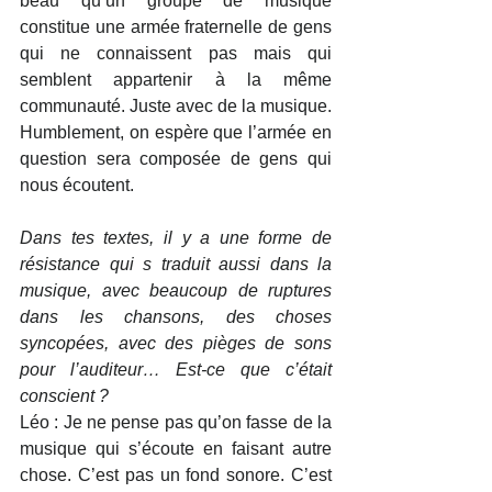
beau qu’un groupe de musique 
constitue une armée fraternelle de gens 
qui ne connaissent pas mais qui 
semblent appartenir à la même 
communauté. Juste avec de la musique. 
Humblement, on espère que l’armée en 
question sera composée de gens qui 
nous écoutent.
Dans tes textes, il y a une forme de 
résistance qui s traduit aussi dans la 
musique, avec beaucoup de ruptures 
dans les chansons, des choses 
syncopées, avec des pièges de sons 
pour l’auditeur… Est-ce que c’était 
conscient ?
Léo : Je ne pense pas qu’on fasse de la 
musique qui s’écoute en faisant autre 
chose. C’est pas un fond sonore. C’est 