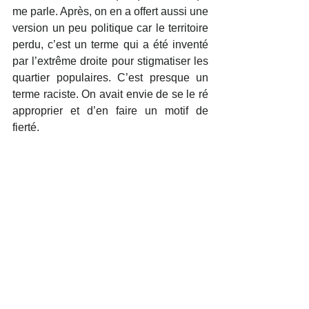
me parle. Après, on en a offert aussi une 
version un peu politique car le territoire 
perdu, c’est un terme qui a été inventé 
par l’extrême droite pour stigmatiser les 
quartier populaires. C’est presque un 
terme raciste. On avait envie de se le ré 
approprier et d’en faire un motif de 
fierté.