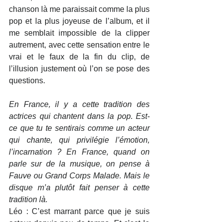
chanson là me paraissait comme la plus 
pop et la plus joyeuse de l’album, et il 
me semblait impossible de la clipper 
autrement, avec cette sensation entre le 
vrai et le faux de la fin du clip, de 
l’illusion justement où l’on se pose des 
questions.
En France, il y a cette tradition des 
actrices qui chantent dans la pop. Est-
ce que tu te sentirais comme un acteur 
qui chante, qui privilégie l’émotion, 
l’incarnation ? En France, quand on 
parle sur de la musique, on pense à 
Fauve ou Grand Corps Malade. Mais le 
disque m’a plutôt fait penser à cette 
tradition là.
Léo : C’est marrant parce que je suis 