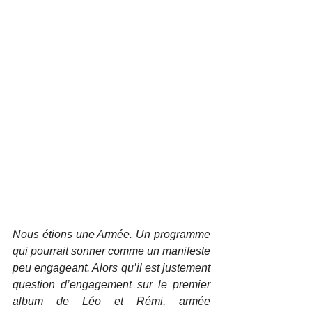
Nous étions une Armée. Un programme 
qui pourrait sonner comme un manifeste 
peu engageant. Alors qu’il est justement 
question d’engagement sur le premier 
album de Léo et Rémi, armée 