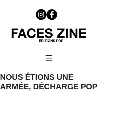
NOUS ÉTIONS UNE
ARMÉE, DÉCHARGE POP