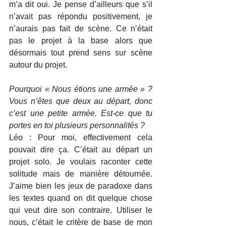
m’a dit oui. Je pense d’ailleurs que s’il 
n’avait pas répondu positivement, je 
n’aurais pas fait de scène. Ce n’était 
pas le projet à la base alors que 
désormais tout prend sens sur scène 
autour du projet.
Pourquoi « Nous étions une armée » ? 
Vous n’êtes que deux au départ, donc 
c’est une petite armée. Est-ce que tu 
portes en toi plusieurs personnalités ?
Léo : Pour moi, effectivement cela 
pouvait dire ça. C’était au départ un 
projet solo. Je voulais raconter cette 
solitude mais de manière détournée. 
J’aime bien les jeux de paradoxe dans 
les textes quand on dit quelque chose 
qui veut dire son contraire. Utiliser le 
nous, c’était le critère de base de mon 