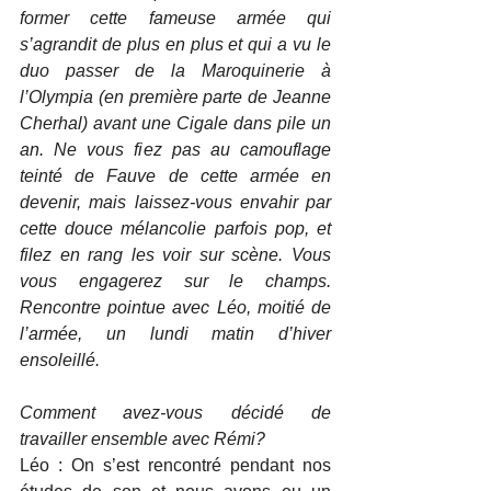
former cette fameuse armée qui 
s’agrandit de plus en plus et qui a vu le 
duo passer de la Maroquinerie à 
l’Olympia (en première parte de Jeanne 
Cherhal) avant une Cigale dans pile un 
an. Ne vous fiez pas au camouflage 
teinté de Fauve de cette armée en 
devenir, mais laissez-vous envahir par 
cette douce mélancolie parfois pop, et 
filez en rang les voir sur scène. Vous 
vous engagerez sur le champs. 
Rencontre pointue avec Léo, moitié de 
l’armée, un lundi matin d’hiver 
ensoleillé.
Comment avez-vous décidé de 
travailler ensemble avec Rémi?
Léo : On s’est rencontré pendant nos 