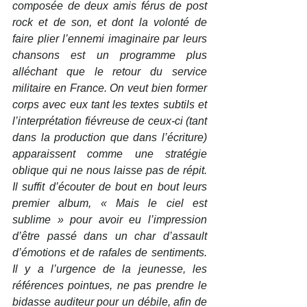
composée de deux amis férus de post 
rock et de son, et dont la volonté de 
faire plier l’ennemi imaginaire par leurs 
chansons est un programme plus 
alléchant que le retour du service 
militaire en France. On veut bien former 
corps avec eux tant les textes subtils et 
l’interprétation fiévreuse de ceux-ci (tant 
dans la production que dans l’écriture) 
apparaissent comme une stratégie 
oblique qui ne nous laisse pas de répit. 
Il suffit d’écouter de bout en bout leurs 
premier album, « Mais le ciel est 
sublime » pour avoir eu l’impression 
d’être passé dans un char d’assault 
d’émotions et de rafales de sentiments. 
Il y a l’urgence de la jeunesse, les 
références pointues, ne pas prendre le 
bidasse auditeur pour un débile, afin de 