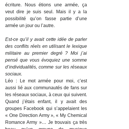
écriture. Nous étions une armée, ça 
veut dire je suis seul. Mais il y a la 
possibilité qu’on fasse partie d’une 
armée un jour ou l’autre.
Est-ce qu’il y avait cette idée de parler 
des conflits réels en utilisant le lexique 
militaire au premier degré ? Moi j’ai 
pensé que vous évoquiez une somme 
d’individualités, comme sur les réseaux 
sociaux.
Léo : Le mot armée pour moi, c’est 
aussi lié aux communautés de fans sur 
les réseaux sociaux, à ceux qui suivent. 
Quand j’étais enfant, il y avait des 
groupes Facebook qui s’appelaient les 
« One Direction Army », « My Chemical 
Romance Army »… Je trouvais ça très 