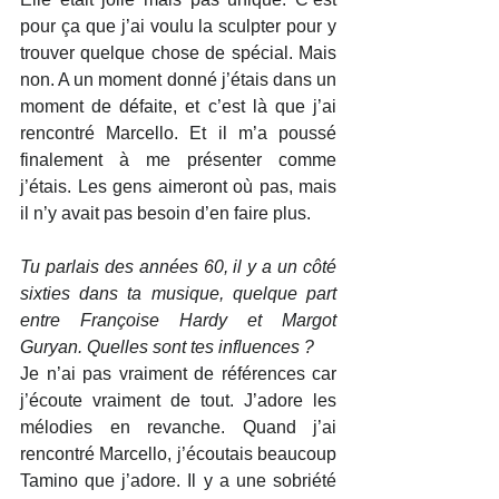
pour ça que j’ai voulu la sculpter pour y 
trouver quelque chose de spécial. Mais 
non. A un moment donné j’étais dans un 
moment de défaite, et c’est là que j’ai 
rencontré Marcello. Et il m’a poussé 
finalement à me présenter comme 
j’étais. Les gens aimeront où pas, mais 
il n’y avait pas besoin d’en faire plus.
Tu parlais des années 60, il y a un côté 
sixties dans ta musique, quelque part 
entre Françoise Hardy et Margot 
Guryan. Quelles sont tes influences ?
Je n’ai pas vraiment de références car 
j’écoute vraiment de tout. J’adore les 
mélodies en revanche. Quand j’ai 
rencontré Marcello, j’écoutais beaucoup 
Tamino que j’adore. Il y a une sobriété 