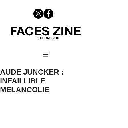
AUDE JUNCKER :
INFAILLIBLE
MELANCOLIE