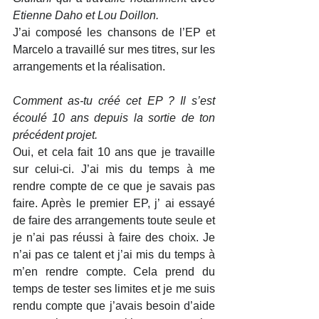
Etienne Daho et Lou Doillon.
J’ai composé les chansons de l’EP et 
Marcelo a travaillé sur mes titres, sur les 
arrangements et la réalisation.
Comment as-tu créé cet EP ? Il s’est 
écoulé 10 ans depuis la sortie de ton 
précédent projet.
Oui, et cela fait 10 ans que je travaille 
sur celui-ci. J’ai mis du temps à me 
rendre compte de ce que je savais pas 
faire. Après le premier EP, j’ ai essayé 
de faire des arrangements toute seule et 
je n’ai pas réussi à faire des choix. Je 
n’ai pas ce talent et j’ai mis du temps à 
m’en rendre compte. Cela prend du 
temps de tester ses limites et je me suis 
rendu compte que j’avais besoin d’aide 