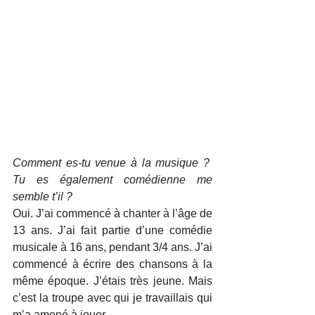
Comment es-tu venue à la musique ?  
Tu es également comédienne me 
semble t’il ?
Oui. J’ai commencé à chanter à l’âge de 
13 ans. J’ai fait partie d’une comédie 
musicale à 16 ans, pendant 3/4 ans. J’ai 
commencé à écrire des chansons à la 
même époque. J’étais très jeune. Mais 
c’est la troupe avec qui je travaillais qui 
m’a amené à jouer.