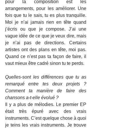
pour la composition est les 
arrangements, pour les améliorer. Une 
fois que tu le sais, tu es plus tranquille. 
Moi je n’ai jamais rien en tête quand 
j’écris ou que je compose. J’ai une 
vague idée de ce que je veux dire, mais 
je n’ai pas de directions. Certains 
artistes ont des plans en tête, moi pas. 
Quand ce n’est pas ta façon de faire, il 
vaut mieux être cadré sinon tu te perds.
Quelles-sont les différences que tu as 
remarqué entre tes deux projets ? 
Comment ta manière de faire des 
chansons a-t-elle évolué ?
Il y a plus de mélodies. Le premier EP 
était très épuré avec des vrais 
instruments. C’est quelque chose à quoi 
je teins les vrais instruments. Je trouve 