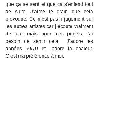
que ça se sent et que ça s’entend tout 
de suite. J’aime le grain que cela 
provoque. Ce n’est pas n jugement sur 
les autres artistes car j’écoute vraiment 
de tout, mais pour mes projets, j’ai 
besoin de sentir cela.  J’adore les 
années 60/70 et j’adore la chaleur. 
C’est ma préférence à moi.