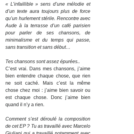
« L’infaillible » sens d’une mélodie et 
d’un texte aura toujours plus de force 
qu’un hurlement stérile. Rencontre avec 
Aude à la terrasse d’un café parisien 
pour parler de ses chansons, de 
minimalisme et du temps qui passe, 
sans transition et sans début…
Tes chansons sont assez épurées..
C’est vrai. Dans mes chansons, j’aime 
bien entendre chaque chose, que rien 
ne soit caché. Mais c’est la même 
chose chez moi : j’aime bien savoir ou 
est chaque chose. Donc j’aime bien 
quand il n’y a rien.
Comment s’est déroulé la composition 
de cet EP ? Tu as travaillé avec Marcelo 
Giuliani qui a travaillé notamment avec 