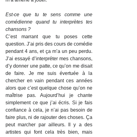
Est-ce que tu te sens comme une 
comédienne quand tu interprètes tes 
chansons ?
C’est marrant que tu poses cette 
question. J’ai pris des cours de comédie 
pendant 4 ans, et ça m’a un peu perdu. 
J’ai essayé d’interpréter mes chansons, 
d’y donner une patte, ce qu’on me disait 
de faire. Je me suis évertuée à la 
chercher en vain pendant ces années 
alors que c’est quelque chose qu’on ne 
maîtrise pas. Aujourd’hui je chante 
simplement ce que j’ai écris. Si je fais 
confiance à cela, je n’ai pas besoin de 
faire plus, ni de rajouter des choses. Ça 
peut marcher par ailleurs. Il y a des 
artistes qui font cela très bien, mais 