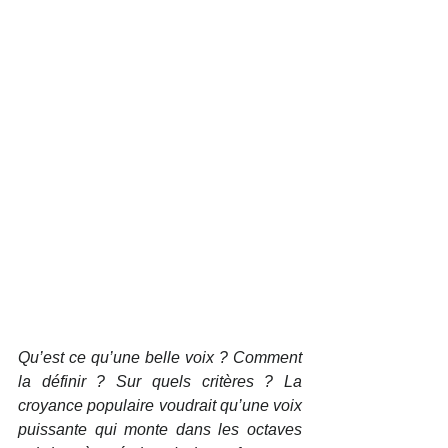
Qu’est ce qu’une belle voix ? Comment 
la définir ? Sur quels critères ? La 
croyance populaire voudrait qu’une voix 
puissante qui monte dans les octaves 