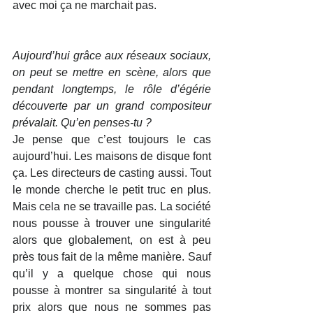
avec moi ça ne marchait pas.
Aujourd’hui grâce aux réseaux sociaux, 
on peut se mettre en scène, alors que 
pendant longtemps, le rôle d’égérie 
découverte par un grand compositeur 
prévalait. Qu’en penses-tu ?
Je pense que c’est toujours le cas 
aujourd’hui. Les maisons de disque font 
ça. Les directeurs de casting aussi. Tout 
le monde cherche le petit truc en plus. 
Mais cela ne se travaille pas. La société 
nous pousse à trouver une singularité 
alors que globalement, on est à peu 
près tous fait de la même manière. Sauf 
qu’il y a quelque chose qui nous 
pousse à montrer sa singularité à tout 
prix alors que nous ne sommes pas 