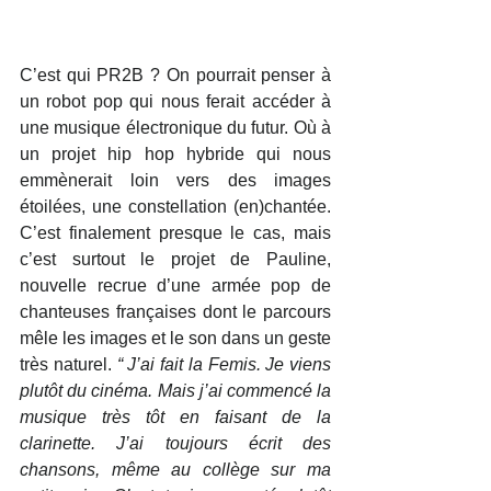
C’est qui PR2B ? On pourrait penser à 
un robot pop qui nous ferait accéder à 
une musique électronique du futur. Où à 
un projet hip hop hybride qui nous 
emmènerait loin vers des images 
étoilées, une constellation (en)chantée. 
C’est finalement presque le cas, mais 
c’est surtout le projet de Pauline, 
nouvelle recrue d’une armée pop de 
chanteuses françaises dont le parcours 
mêle les images et le son dans un geste 
très naturel. 
“ J’ai fait la Femis. Je viens 
plutôt du cinéma. Mais j’ai commencé la 
musique très tôt en faisant de la 
clarinette. J’ai toujours écrit des 
chansons, même au collège sur ma 