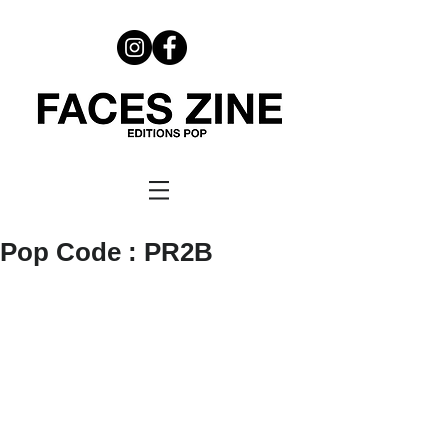
Pop Code : PR2B