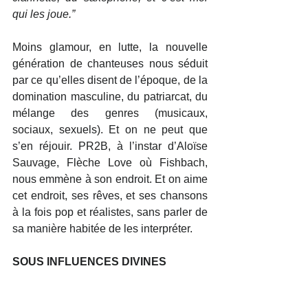
qui les joue.”
Moins glamour, en lutte, la nouvelle 
génération de chanteuses nous séduit 
par ce qu’elles disent de l’époque, de la 
domination masculine, du patriarcat, du 
mélange des genres (musicaux, 
sociaux, sexuels). Et on ne peut que 
s’en réjouir. PR2B, à l’instar d’Aloïse 
Sauvage, Flèche Love où Fishbach, 
nous emmène à son endroit. Et on aime 
cet endroit, ses rêves, et ses chansons 
à la fois pop et réalistes, sans parler de 
sa manière habitée de les interpréter.
SOUS INFLUENCES DIVINES