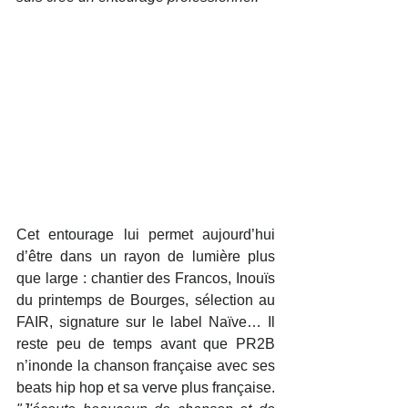
Cet entourage lui permet aujourd’hui 
d’être dans un rayon de lumière plus 
que large : chantier des Francos, Inouïs 
du printemps de Bourges, sélection au 
FAIR, signature sur le label Naïve… Il 
reste peu de temps avant que PR2B 
n’inonde la chanson française avec ses 
beats hip hop et sa verve plus française.