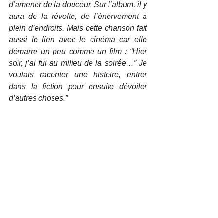
d’amener de la douceur. Sur l’album, il y 
aura de la révolte, de l’énervement à 
plein d’endroits. Mais cette chanson fait 
aussi le lien avec le cinéma car elle 
démarre un peu comme un film : “Hier 
soir, j’ai fui au milieu de la soirée…” Je 
voulais raconter une histoire, entrer 
dans la fiction pour ensuite dévoiler 
d’autres choses.”