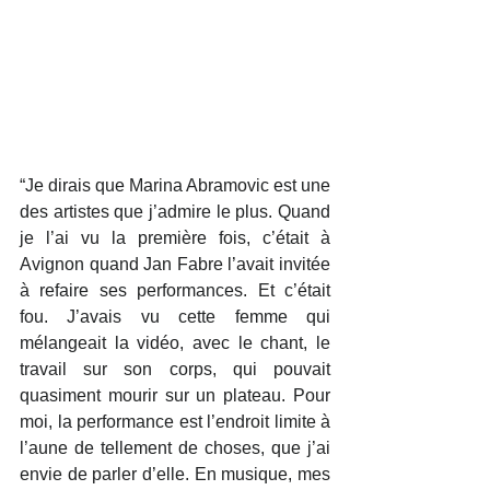
“Je dirais que Marina Abramovic est une 
des artistes que j’admire le plus. Quand 
je l’ai vu la première fois, c’était à 
Avignon quand Jan Fabre l’avait invitée 
à refaire ses performances. Et c’était 
fou. J’avais vu cette femme qui 
mélangeait la vidéo, avec le chant, le 
travail sur son corps, qui pouvait 
quasiment mourir sur un plateau. Pour 
moi, la performance est l’endroit limite à 
l’aune de tellement de choses, que j’ai 
envie de parler d’elle. En musique, mes 