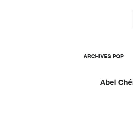
ARCHIVES POP
Abel Chér