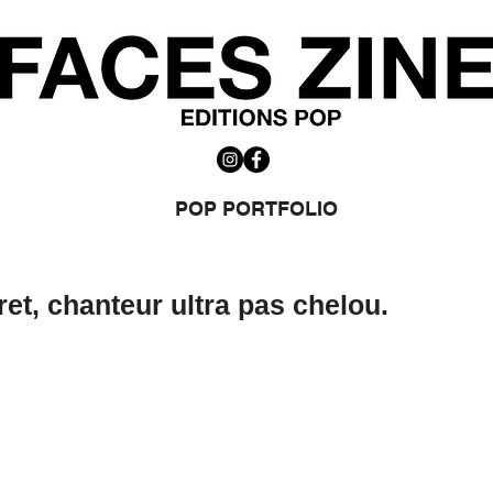
POP PORTFOLIO
et, chanteur ultra pas chelou.