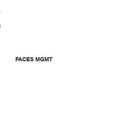
FACES MGMT