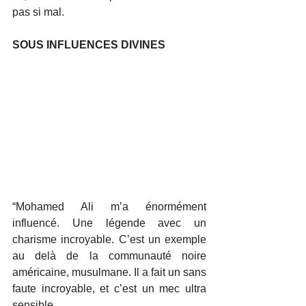
pas si mal.
SOUS INFLUENCES DIVINES
“Mohamed Ali m’a énormément 
influencé. Une légende avec un 
charisme incroyable. C’est un exemple 
au delà de la communauté noire 
américaine, musulmane. Il a fait un sans 
faute incroyable, et c’est un mec ultra 
sensible.