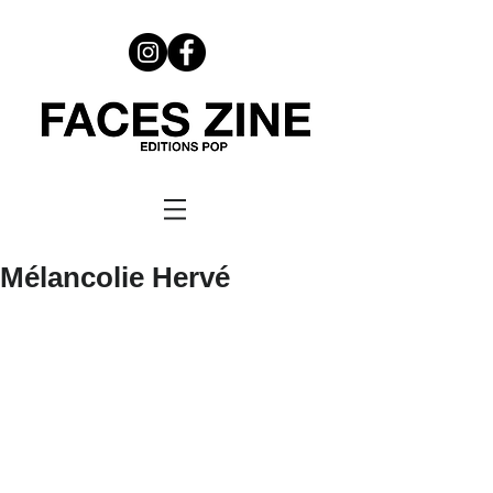
Mélancolie Hervé