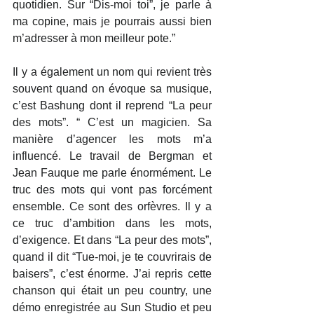
quotidien. Sur “Dis-moi toi”, je parle à 
ma copine, mais je pourrais aussi bien 
m’adresser à mon meilleur pote.”
Il y a également un nom qui revient très 
souvent quand on évoque sa musique, 
c’est Bashung dont il reprend “La peur 
des mots”. “ C’est un magicien. Sa 
manière d’agencer les mots m’a 
influencé. Le travail de Bergman et 
Jean Fauque me parle énormément. Le 
truc des mots qui vont pas forcément 
ensemble. Ce sont des orfèvres. Il y a 
ce truc d’ambition dans les mots, 
d’exigence. Et dans “La peur des mots”, 
quand il dit “Tue-moi, je te couvrirais de 
baisers”, c’est énorme. J’ai repris cette 
chanson qui était un peu country, une 
démo enregistrée au Sun Studio et peu 