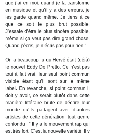
que j’ai en moi, quand je la transforme 
en musique et qu’il y a des erreurs, je 
les garde quand même. Je tiens à ce 
que ce soit le plus brut possible. 
J’essaie d’être le plus sincère possible, 
même si ça veut pas dire grand chose. 
Quand j’écris, je n’écris pas pour rien.”
On a beaucoup lu qu’Hervé était (déjà) 
le nouvel Eddy De Pretto. Ce n’est pas 
tout à fait vrai, leur seul point commun 
visible étant qu’il sont sur le même 
label. En revanche, si point commun il 
doit y avoir, ce serait plutôt dans cette 
manière littéraire brute de décrire leur 
monde qu’ils partagent avec d’autres 
artistes de cette génération, tout genre 
confondu : “ Il y a le mouvement rap qui 
est très fort. C’est la nouvelle variété. Il y 