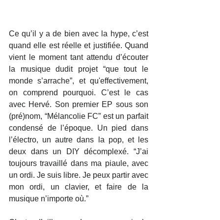
Ce qu’il y a de bien avec la hype, c’est 
quand elle est réelle et justifiée. Quand 
vient le moment tant attendu d’écouter 
la musique dudit projet “que tout le 
monde s’arrache”, et qu'effectivement, 
on comprend pourquoi. C’est le cas 
avec Hervé. Son premier EP sous son 
(pré)nom, “Mélancolie FC” est un parfait 
condensé de l’époque. Un pied dans 
l’électro, un autre dans la pop, et les 
deux dans un DIY décomplexé. “J’ai 
toujours travaillé dans ma piaule, avec 
un ordi. Je suis libre. Je peux partir avec 
mon ordi, un clavier, et faire de la 
musique n’importe où.”