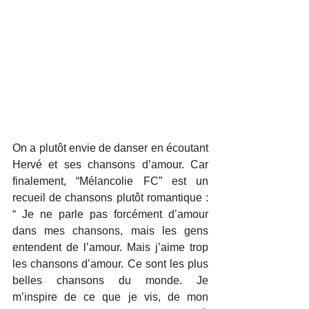
On a plutôt envie de danser en écoutant 
Hervé et ses chansons d’amour. Car 
finalement, “Mélancolie FC” est un 
recueil de chansons plutôt romantique : 
“ Je ne parle pas forcément d’amour 
dans mes chansons, mais les gens 
entendent de l’amour. Mais j’aime trop 
les chansons d’amour. Ce sont les plus 
belles chansons du monde. Je 
m’inspire de ce que je vis, de mon 