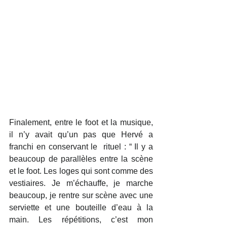
Finalement, entre le foot et la musique, 
il n’y avait qu’un pas que Hervé a 
franchi en conservant le  rituel : “ Il y a 
beaucoup de parallèles entre la scène 
et le foot. Les loges qui sont comme des 
vestiaires. Je m’échauffe, je marche 
beaucoup, je rentre sur scène avec une 
serviette et une bouteille d’eau à la 
main. Les répétitions, c’est mon 