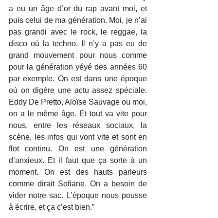
a eu un âge d’or du rap avant moi, et 
puis celui de ma génération. Moi, je n’ai 
pas grandi avec le rock, le reggae, la 
disco où la techno. Il n’y a pas eu de 
grand mouvement pour nous comme 
pour la génération yéyé des années 60 
par exemple. On est dans une époque 
où on digère une actu assez spéciale. 
Eddy De Pretto, Aloïse Sauvage ou moi, 
on a le même âge. Et tout va vite pour 
nous, entre les réseaux sociaux, la 
scène, les infos qui vont vite et sont en 
flot continu. On est une génération 
d’anxieux. Et il faut que ça sorte à un 
moment. On est des hauts parleurs 
comme dirait Sofiane. On a besoin de 
vider notre sac. L’époque nous pousse 
à écrire, et ça c’est bien.”