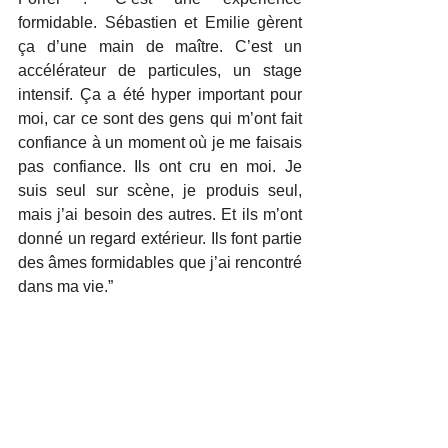
formidable. Sébastien et Emilie gèrent 
ça d’une main de maître. C’est un 
accélérateur de particules, un stage 
intensif. Ça a été hyper important pour 
moi, car ce sont des gens qui m’ont fait 
confiance à un moment où je me faisais 
pas confiance. Ils ont cru en moi. Je 
suis seul sur scène, je produis seul, 
mais j’ai besoin des autres. Et ils m’ont 
donné un regard extérieur. Ils font partie 
des âmes formidables que j’ai rencontré 
dans ma vie.”