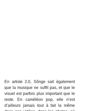
En artiste 2.0, Sônge sait également 
que la musique ne suffit pas, et que le 
visuel est parfois plus important que le 
reste. En caméléon pop, elle n’est 
d’ailleurs jamais tout à fait la même 