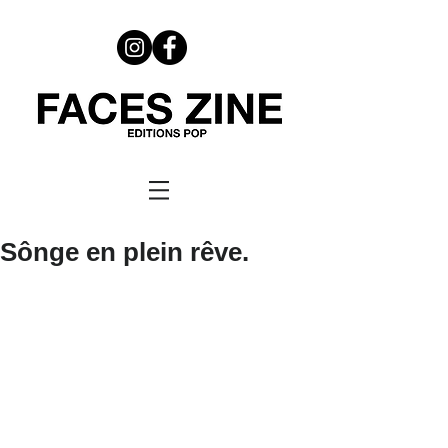
Sônge en plein rêve.