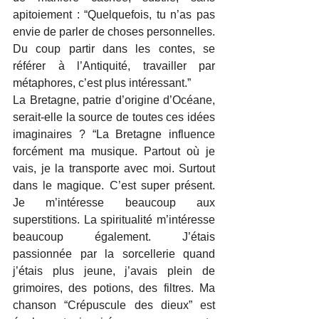
apitoiement : “Quelquefois, tu n’as pas 
envie de parler de choses personnelles. 
Du coup partir dans les contes, se 
référer à l’Antiquité, travailler par 
métaphores, c’est plus intéressant.”
La Bretagne, patrie d’origine d’Océane, 
serait-elle la source de toutes ces idées 
imaginaires ? “La Bretagne influence 
forcément ma musique. Partout où je 
vais, je la transporte avec moi. Surtout 
dans le magique. C’est super présent. 
Je m’intéresse beaucoup aux 
superstitions. La spiritualité m’intéresse 
beaucoup également. J’étais 
passionnée par la sorcellerie quand 
j’étais plus jeune, j’avais plein de 
grimoires, des potions, des filtres. Ma 
chanson “Crépuscule des dieux” est 