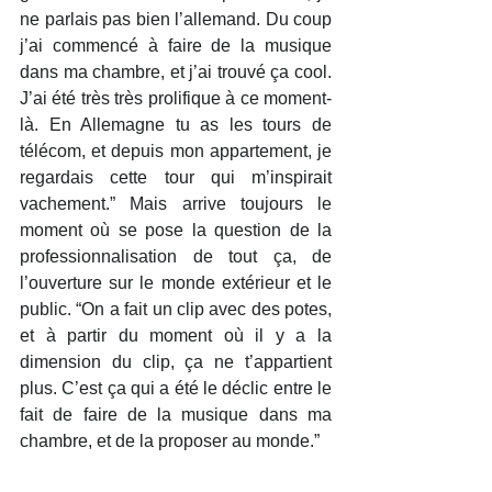
ne parlais pas bien l’allemand. Du coup 
j’ai commencé à faire de la musique 
dans ma chambre, et j’ai trouvé ça cool. 
J’ai été très très prolifique à ce moment-
là. En Allemagne tu as les tours de 
télécom, et depuis mon appartement, je 
regardais cette tour qui m’inspirait 
vachement.” Mais arrive toujours le 
moment où se pose la question de la 
professionnalisation de tout ça, de 
l’ouverture sur le monde extérieur et le 
public. “On a fait un clip avec des potes, 
et à partir du moment où il y a la 
dimension du clip, ça ne t’appartient 
plus. C’est ça qui a été le déclic entre le 
fait de faire de la musique dans ma 
chambre, et de la proposer au monde.”