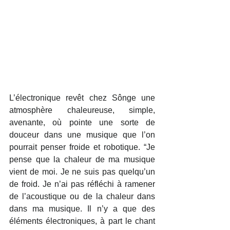
L’électronique revêt chez Sônge une 
atmosphère chaleureuse, simple, 
avenante, où pointe une sorte de 
douceur dans une musique que l’on 
pourrait penser froide et robotique. “Je 
pense que la chaleur de ma musique 
vient de moi. Je ne suis pas quelqu’un 
de froid. Je n’ai pas réfléchi à ramener 
de l’acoustique ou de la chaleur dans 
dans ma musique. Il n’y a que des 
éléments électroniques, à part le chant 