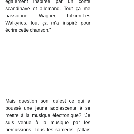
également inspirée par un conte 
scandinave et allemand. Tout ça me 
passionne. Wagner, Tolkien,Les 
Walkyries, tout ça m’a inspiré pour 
écrire cette chanson.”
Mais question son, qu’est ce qui a 
poussé une jeune adolescente à se 
mettre à la musique électronique? “Je 
suis venue à la musique par les 
percussions. Tous les samedis, j’allais 