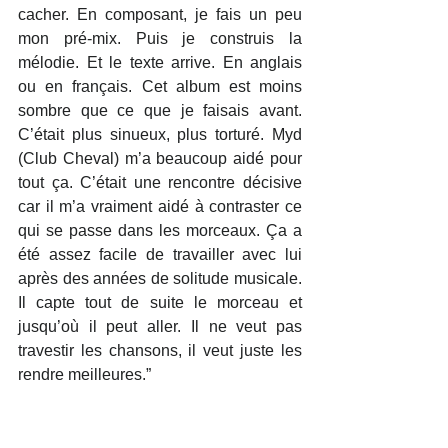
cacher. En composant, je fais un peu 
mon pré-mix. Puis je construis la 
mélodie. Et le texte arrive. En anglais 
ou en français. Cet album est moins 
sombre que ce que je faisais avant. 
C’était plus sinueux, plus torturé. Myd 
(Club Cheval) m’a beaucoup aidé pour 
tout ça. C’était une rencontre décisive 
car il m’a vraiment aidé à contraster ce 
qui se passe dans les morceaux. Ça a 
été assez facile de travailler avec lui 
après des années de solitude musicale. 
Il capte tout de suite le morceau et 
jusqu’où il peut aller. Il ne veut pas 
travestir les chansons, il veut juste les 
rendre meilleures.”