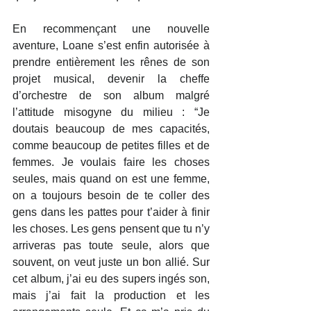
En recommençant une nouvelle 
aventure, Loane s’est enfin autorisée à 
prendre entièrement les rênes de son 
projet musical, devenir la cheffe 
d’orchestre de son album malgré 
l’attitude misogyne du milieu : “Je 
doutais beaucoup de mes capacités, 
comme beaucoup de petites filles et de 
femmes. Je voulais faire les choses 
seules, mais quand on est une femme, 
on a toujours besoin de te coller des 
gens dans les pattes pour t’aider à finir 
les choses. Les gens pensent que tu n’y 
arriveras pas toute seule, alors que 
souvent, on veut juste un bon allié. Sur 
cet album, j’ai eu des supers ingés son, 
mais j’ai fait la production et les 