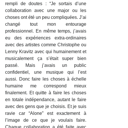
rempli de doutes : “Je sortais d’une 
collaboration avec une major ou les 
choses ont été un peu compliquées. J’ai 
changé tout mon entourage 
professionnel. En même temps, j’avais 
eu des expériences extra-ordinaires 
avec des artistes comme Christophe ou 
Lenny Kravitz avec qui humainement et 
musicalement ça s’était super bien 
passé. Mais j’avais un public 
confidentiel, une musique qui l’est 
aussi. Donc faire les choses à échelle 
humaine me correspond mieux 
finalement. Et quitte à faire les choses 
en totale indépendance, autant le faire 
avec des gens que je choisis. Et je suis 
ravie car “Alone” est exactement à 
l’image de ce que je voulais faire. 
Chaque collaboration a été faite avec 