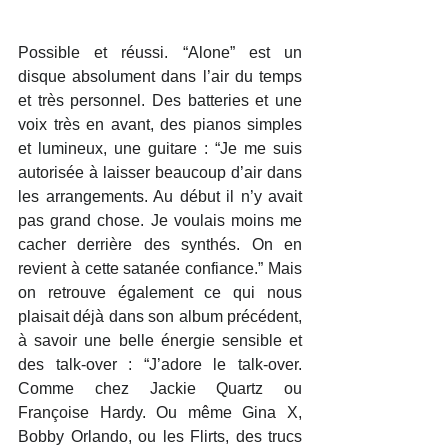
Possible et réussi. “Alone” est un 
disque absolument dans l’air du temps 
et très personnel. Des batteries et une 
voix très en avant, des pianos simples 
et lumineux, une guitare : “Je me suis 
autorisée à laisser beaucoup d’air dans 
les arrangements. Au début il n’y avait 
pas grand chose. Je voulais moins me 
cacher derrière des synthés. On en 
revient à cette satanée confiance.” Mais 
on retrouve également ce qui nous 
plaisait déjà dans son album précédent, 
à savoir une belle énergie sensible et 
des talk-over : “J’adore le talk-over. 
Comme chez Jackie Quartz ou 
Françoise Hardy. Ou même Gina X, 
Bobby Orlando, ou les Flirts, des trucs 