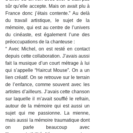
sûr qu’elle accepte. Mais on avait plu à 
France donc j’étais contente.” Au delà 
du travail artistique, le sujet de la 
mémoire, qui est au centre de l’univers 
du cinéaste, est également l’une des 
préoccupations de la chanteuse : 
“ Avec Michel, on est resté en contact 
depuis cette collaboration. J’avais aussi 
fait la musique d’un court métrage à lui 
qui s’appelle “Haircut Mouse”. On a un 
lien créatif. On se retrouve sur le terrain 
de l’enfance, comme souvent avec les 
artistes d’ailleurs. J’avais cette chanson 
sur laquelle il m’avait soufflé le refrain, 
autour de la mémoire qui est aussi un 
sujet qui me passionne. La mienne, 
mais aussi la mémoire traumatique dont 
on parle beaucoup avec 