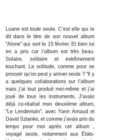
Loane est toute seule. C’est elle qui le 
dit dans le titre de son nouvel album 
“Alone” qui sort le 15 février. Et bien lui 
en a pris car l’album est très beau. 
Solaire, solitaire et extrêmement 
touchant. La solitude, comme pour se 
prouver qu’on peut y arriver seule ? “Il y 
a quelques collaborations sur l’album 
mais j’ai tout produit moi-même et j’ai 
joué de tous les instruments. J’avais 
déjà co-réalisé mon deuxième album, 
“Le Lendemain”, avec Yann Arnaud et 
David Sztanke, et comme j’avais pris du 
temps pour moi après cet album , 
voyagé seule, notamment aux États-