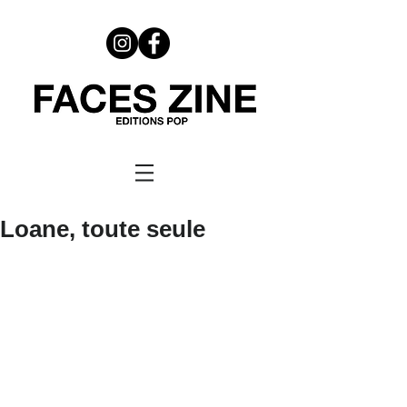
Loane, toute seule