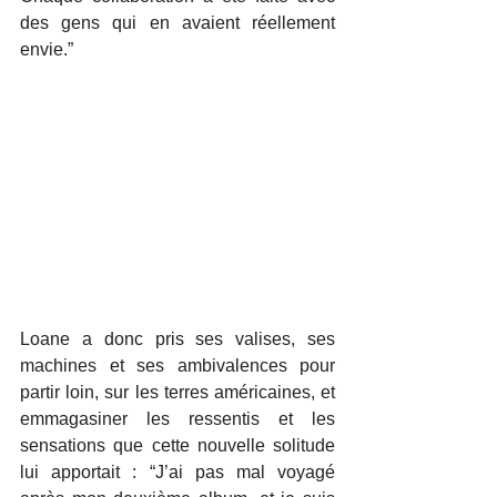
des gens qui en avaient réellement 
envie.”
Loane a donc pris ses valises, ses 
machines et ses ambivalences pour 
partir loin, sur les terres américaines, et 
emmagasiner les ressentis et les 
sensations que cette nouvelle solitude 
lui apportait : “J’ai pas mal voyagé 