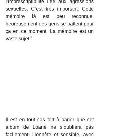
l’imprescriptibilité liée aux agressions 
sexuelles. C’est très important. Cette 
mémoire là est peu reconnue. 
heureusement des gens se battent pour 
ça en ce moment. La mémoire est un 
vaste sujet.”
Il est en tout cas fort à parier que cet 
album de Loane ne s’oubliera pas 
facilement. Honnête et sensible, avec 