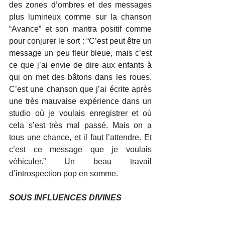
des zones d’ombres et des messages 
plus lumineux comme sur la chanson 
“Avance” et son mantra positif comme 
pour conjurer le sort : “C’est peut être un 
message un peu fleur bleue, mais c’est 
ce que j’ai envie de dire aux enfants à 
qui on met des bâtons dans les roues. 
C’est une chanson que j’ai écrite après 
une très mauvaise expérience dans un 
studio où je voulais enregistrer et où 
cela s’est très mal passé. Mais on a 
tous une chance, et il faut l’attendre. Et 
c’est ce message que je voulais 
véhiculer.” Un beau travail 
d’introspection pop en somme.
SOUS INFLUENCES DIVINES