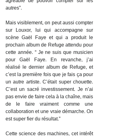
agréable de pouvoir compter sur les 
autres”.
Mais visiblement, on peut aussi compter 
sur Louxor, lui qui accompagne sur 
scène Gaël Faye et qui a produit le 
prochain album de Refuge attendu pour 
cette année. “ Je ne suis que musicien 
pour Gaël Faye. En revanche, j’ai 
réalisé le dernier album de Refuge, et 
c’est la première fois que je fais ça pour 
un autre artiste. C’était super chouette. 
C’est un sacré investissement. Je n’ai 
pas envie de faire cela à la chaîne, mais 
de le faire vraiment comme une 
collaboration et une vraie démarche. On 
est super fier du résultat.”
Cette science des machines, cet intérêt 