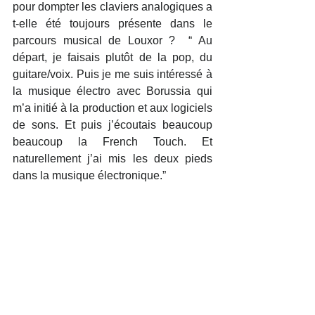
pour dompter les claviers analogiques a 
t-elle été toujours présente dans le 
parcours musical de Louxor ?  “ Au 
départ, je faisais plutôt de la pop, du 
guitare/voix. Puis je me suis intéressé à 
la musique électro avec Borussia qui 
m’a initié à la production et aux logiciels 
de sons. Et puis j’écoutais beaucoup 
beaucoup la French Touch. Et 
naturellement j’ai mis les deux pieds 
dans la musique électronique.”