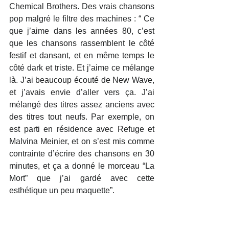
Chemical Brothers. Des vrais chansons 
pop malgré le filtre des machines : “ Ce 
que j’aime dans les années 80, c’est 
que les chansons rassemblent le côté 
festif et dansant, et en même temps le 
côté dark et triste. Et j’aime ce mélange 
là. J’ai beaucoup écouté de New Wave, 
et j’avais envie d’aller vers ça. J’ai 
mélangé des titres assez anciens avec 
des titres tout neufs. Par exemple, on 
est parti en résidence avec Refuge et 
Malvina Meinier, et on s’est mis comme 
contrainte d’écrire des chansons en 30 
minutes, et ça a donné le morceau “La 
Mort” que j’ai gardé avec cette 
esthétique un peu maquette”.