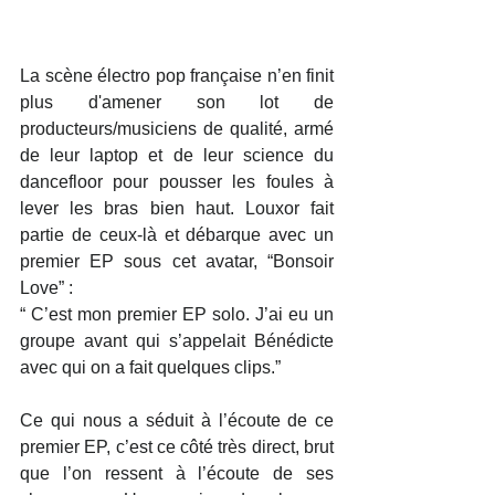
La scène électro pop française n’en finit 
plus d'amener son lot de 
producteurs/musiciens de qualité, armé 
de leur laptop et de leur science du 
dancefloor pour pousser les foules à 
lever les bras bien haut. Louxor fait 
partie de ceux-là et débarque avec un 
premier EP sous cet avatar, “Bonsoir 
Love” : 
“ C’est mon premier EP solo. J’ai eu un 
groupe avant qui s’appelait Bénédicte 
avec qui on a fait quelques clips.”
Ce qui nous a séduit à l’écoute de ce 
premier EP, c’est ce côté très direct, brut 
que l’on ressent à l’écoute de ses 