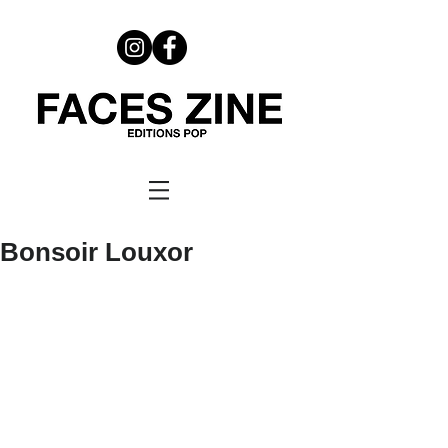
Bonsoir Louxor