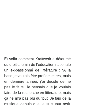
Et voilà comment Kraftwerk a détourné 
du droit chemin de l’éducation nationale 
un ex-passionné de littérature : “A la 
base je voulais être prof de lettres, mais 
en dernière année, j’ai décidé de ne 
pas le faire. Je pensais que je voulais 
faire de la recherche en littérature, mais 
ça ne m’a pas plu du tout. Je fais de la 
musique depuis que je suis tout petit, 