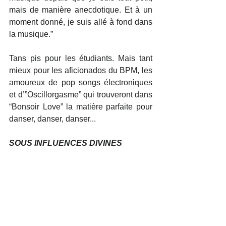
mais de manière anecdotique. Et à un 
moment donné, je suis allé à fond dans 
la musique.”
Tans pis pour les étudiants. Mais tant 
mieux pour les aficionados du BPM, les 
amoureux de pop songs électroniques 
et d’”Oscillorgasme” qui trouveront dans 
“Bonsoir Love” la matière parfaite pour 
danser, danser, danser...
SOUS INFLUENCES DIVINES