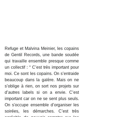
Refuge et Malvina Meinier, les copains 
de Gentil Records, une bande soudée 
qui travaille ensemble presque comme 
un collectif : “ C’est très important pour 
moi. Ce sont les copains. On s’entraide 
beaucoup dans la galère. Mais on ne 
s’oblige à rien, on sort nos projets sur 
d’autres labels si on a envie. C’est 
important car on ne se sent plus seuls. 
On s'occupe ensemble d’organiser les 
soirées, les démarches. C’est très 