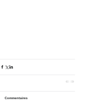
Commentaires