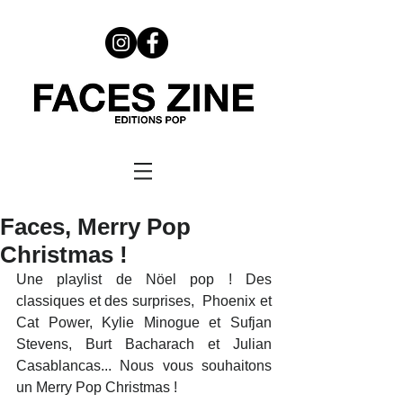
Faces, Merry Pop
Christmas !
Une playlist de Nöel pop ! Des 
classiques et des surprises,  Phoenix et 
Cat Power, Kylie Minogue et Sufjan 
Stevens, Burt Bacharach et Julian 
Casablancas... Nous vous souhaitons 
un Merry Pop Christmas !