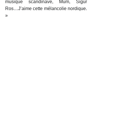
musique scandinave, Mum, Sigur 
Ros…J’aime cette mélancolie nordique. 
»