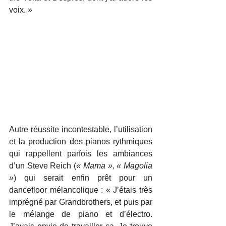
voix. »
Autre réussite incontestable, l’utilisation 
et la production des pianos rythmiques 
qui rappellent parfois les ambiances 
d’un Steve Reich (
« Mama », « Magolia 
»
) qui serait enfin prêt pour un 
dancefloor mélancolique : « J’étais très 
imprégné par Grandbrothers, et puis par 
le mélange de piano et d’électro. 