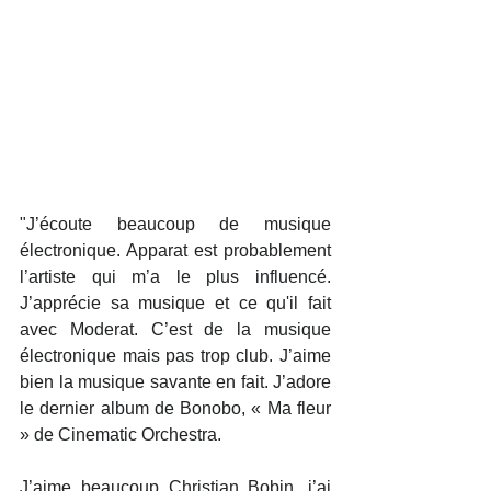
"J’écoute beaucoup de musique 
électronique. Apparat est probablement 
l’artiste qui m’a le plus influencé. 
J’apprécie sa musique et ce qu'il fait 
avec Moderat. C’est de la musique 
électronique mais pas trop club. J’aime 
bien la musique savante en fait. J’adore 
le dernier album de Bonobo, « Ma fleur 
» de Cinematic Orchestra.
J’aime beaucoup Christian Bobin, j’ai 