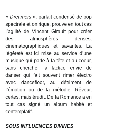
« Dreamers »
, parfait condensé de pop 
spectrale et onirique, prouve en tout cas 
l’agilité de Vincent Girault pour créer 
des atmosphères denses, 
cinématographiques et savantes. La 
légèreté est ici mise au service d’une 
musique qui parle à la tête et au coeur, 
sans chercher la factice envie de 
danser qui fait souvent rimer électro 
avec dancefloor, au détriment de 
l’émotion ou de la mélodie. Rêveur, 
certes, mais érudit, De la Romance a en 
tout cas signé un album habité et 
contemplatif.
SOUS INFLUENCES DIVINES