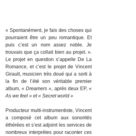
« Spontanément, je fais des choses qui 
pourraient être un peu romantique. Et 
puis c’est un nom assez noble. Je 
trouvais que ça collait bien au projet. ». 
Le projet en question s’appelle De La 
Romance, et c’est le projet de Vincent 
Girault, musicien très doué qui a sorti à 
la fin de l’été son véritable premier 
album, 
« Dreamers »
, après deux EP, 
« 
As we feel » et « Secret world »
Producteur multi-instrumentiste, Vincent 
a composé cet album aux sonorités 
éthérées et s’est adjoint les services de 
nombreux interprètes pour raconter ces 