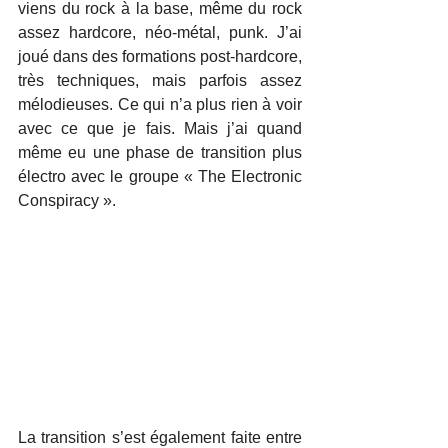
viens du rock à la base, même du rock 
assez hardcore, néo-métal, punk. J’ai 
joué dans des formations post-hardcore, 
très techniques, mais parfois assez 
mélodieuses. Ce qui n’a plus rien à voir 
avec ce que je fais. Mais j’ai quand 
même eu une phase de transition plus 
électro avec le groupe « The Electronic 
Conspiracy ».
La transition s’est également faite entre 