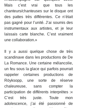
Mais c’est vrai que tous les 
chanteurs/chanteuses sur le disque ont 
des pattes très différentes. Ce n’était 
pas gagné pour l’unité. J’ai soumis des 
instrumentaux aux artistes, et je leur 
laissais carte blanche. C’est vraiment 
une collaboration.»
Il y a aussi quelque chose de très 
scandinave dans les productions de De 
La Romance. Une certaine mélancolie, 
un feu sous la glace qui parfois pourrait 
rappeler certaines productions de 
Röyksopp, une sorte de réserve 
chaleureuse, sans compter la 
participation de différents interprètes :« 
C’est très juste. Toute mon 
adolescence, j’ai été passionné de 