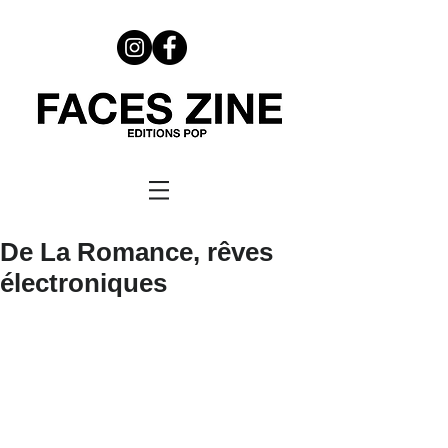
De La Romance, rêves
électroniques