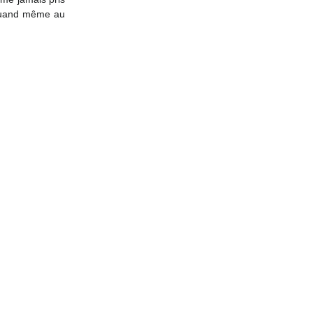
 quand même au 