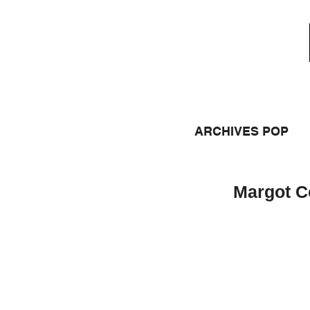
ARCHIVES POP
Margot C