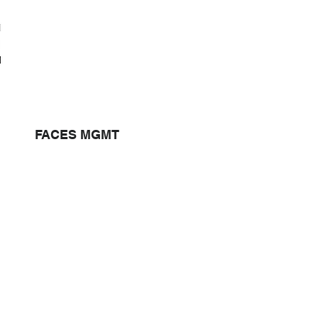
FACES MGMT