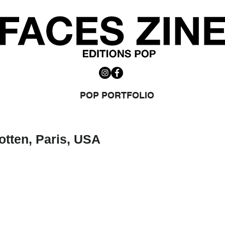
POP PORTFOLIO
otten, Paris, USA