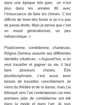
dans une époque très gaie,  on n’est 
plus dans les années 80 avec 
l’insouciance de faire les choses. C’est 
difficile de lever des fonds si on n’a pas 
de passe-droits. Mais je pense que c’est 
un mood générationnel, un peu 
mélancolique. »
Plasticienne, comédienne, chanteuse, 
Régina Demina assume ses différentes 
identités créatrices : « Aujourd’hui, si on 
veut travailler et gagner sa vie, il faut 
faire plusieurs choses. Être 
pluridisciplinaire, c’est aussi avoir 
besoin de travailler, concrètement. Je 
viens du théâtre et de la danse, mais j’ai 
bifurqué vers l’art contemporain car mes 
premiers jobs de comédienne ont été 
dans la mode et dans l’art. Je suis 