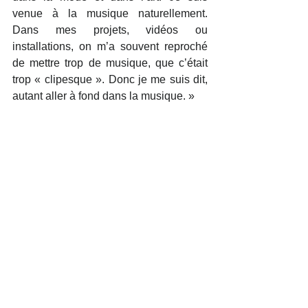
venue à la musique naturellement. 
Dans mes projets, vidéos ou 
installations, on m’a souvent reproché 
de mettre trop de musique, que c’était 
trop « clipesque ». Donc je me suis dit, 
autant aller à fond dans la musique. »