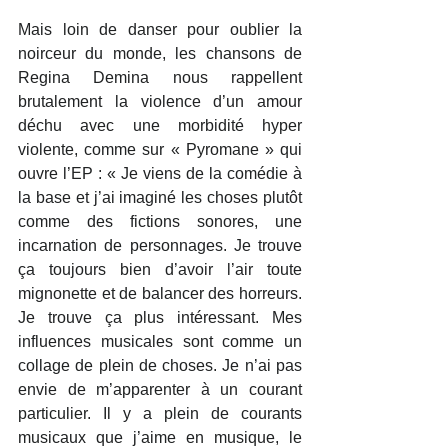
Mais loin de danser pour oublier la 
noirceur du monde, les chansons de 
Regina Demina nous rappellent 
brutalement la violence d’un amour 
déchu avec une morbidité hyper 
violente, comme sur « Pyromane » qui 
ouvre l’EP : « Je viens de la comédie à 
la base et j’ai imaginé les choses plutôt 
comme des fictions sonores, une 
incarnation de personnages. Je trouve 
ça toujours bien d’avoir l’air toute 
mignonette et de balancer des horreurs. 
Je trouve ça plus intéressant. Mes 
influences musicales sont comme un 
collage de plein de choses. Je n’ai pas 
envie de m’apparenter à un courant 
particulier. Il y a plein de courants 
musicaux que j’aime en musique, le 