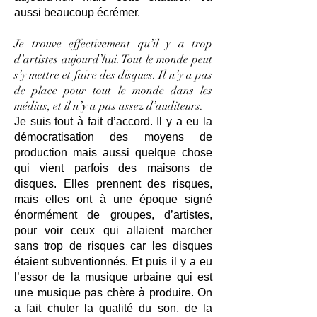
aussi beaucoup écrémer.
Je trouve effectivement qu’il y a trop
d’artistes aujourd’hui. Tout le monde peut
s’y mettre et faire des disques. Il n’y a pas
de place pour tout le monde dans les
médias, et il n’y a pas assez d’auditeurs.
Je suis tout à fait d’accord. Il y a eu la
démocratisation des moyens de
production mais aussi quelque chose
qui vient parfois des maisons de
disques. Elles prennent des risques,
mais elles ont à une époque signé
énormément de groupes, d’artistes,
pour voir ceux qui allaient marcher
sans trop de risques car les disques
étaient subventionnés. Et puis il y a eu
l’essor de la musique urbaine qui est
une musique pas chère à produire. On
a fait chuter la qualité du son, de la