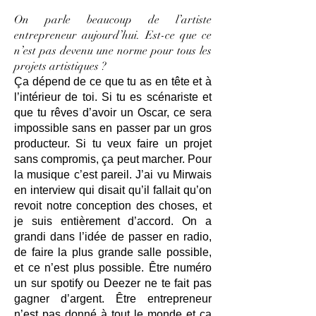
On parle beaucoup de l’artiste
entrepreneur aujourd’hui. Est-ce que ce
n’est pas devenu une norme pour tous les
projets artistiques ?
Ça dépend de ce que tu as en tête et à
l’intérieur de toi. Si tu es scénariste et
que tu rêves d’avoir un Oscar, ce sera
impossible sans en passer par un gros
producteur. Si tu veux faire un projet
sans compromis, ça peut marcher. Pour
la musique c’est pareil. J’ai vu Mirwais
en interview qui disait qu’il fallait qu’on
revoit notre conception des choses, et
je suis entièrement d’accord. On a
grandi dans l’idée de passer en radio,
de faire la plus grande salle possible,
et ce n’est plus possible. Être numéro
un sur spotify ou Deezer ne te fait pas
gagner d’argent. Être entrepreneur
n’est pas donné à tout le monde et ça