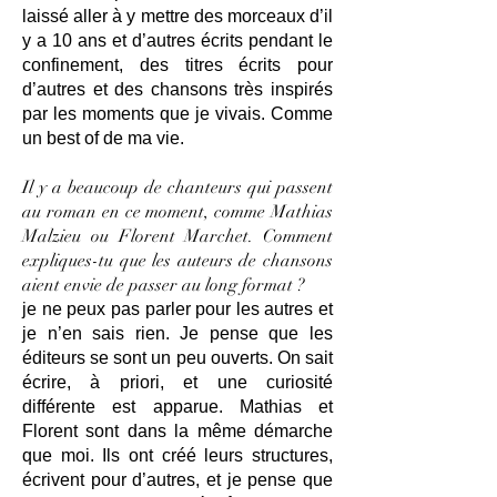
laissé aller à y mettre des morceaux d’il
y a 10 ans et d’autres écrits pendant le
confinement, des titres écrits pour
d’autres et des chansons très inspirés
par les moments que je vivais. Comme
un best of de ma vie.
Il y a beaucoup de chanteurs qui passent
au roman en ce moment, comme Mathias
Malzieu ou Florent Marchet. Comment
expliques-tu que les auteurs de chansons
aient envie de passer au long format ?
je ne peux pas parler pour les autres et
je n’en sais rien. Je pense que les
éditeurs se sont un peu ouverts. On sait
écrire, à priori, et une curiosité
différente est apparue. Mathias et
Florent sont dans la même démarche
que moi. Ils ont créé leurs structures,
écrivent pour d’autres, et je pense que