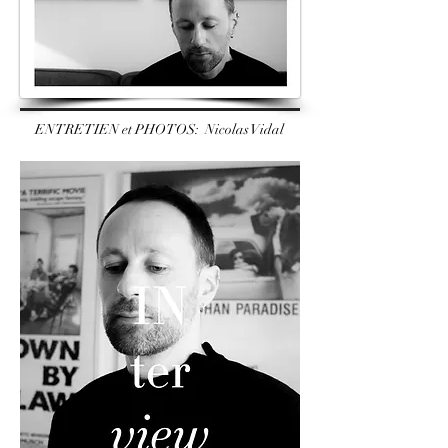
ENTRETIEN
et PHOTOS: Nicolas Vidal