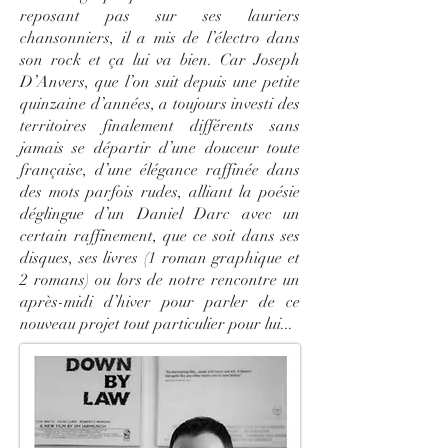
reposant pas sur ses lauriers
chansonniers, il a mis de l’électro dans
son rock et ça lui va bien. Car Joseph
D’Anvers, que l’on suit depuis une petite
quinzaine d’années, a toujours investi des
territoires finalement différents sans
jamais se départir d’une douceur toute
française, d’une élégance raffinée dans
des mots parfois rudes, alliant la poésie
déglingue d’un Daniel Darc avec un
certain raffinement, que ce soit dans ses
disques, ses livres (1 roman graphique et
2 romans) ou lors de notre rencontre un
après-midi d’hiver pour parler de ce
nouveau projet tout particulier pour lui...