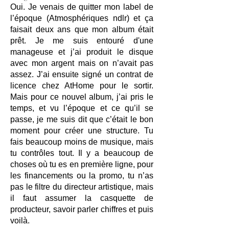
Oui. Je venais de quitter mon label de
l’époque (Atmosphériques ndlr) et ça
faisait deux ans que mon album était
prêt. Je me suis entouré d'une
manageuse et j’ai produit le disque
avec mon argent mais on n’avait pas
assez. J’ai ensuite signé un contrat de
licence chez AtHome pour le sortir.
Mais pour ce nouvel album, j’ai pris le
temps, et vu l’époque et ce qu’il se
passe, je me suis dit que c’était le bon
moment pour créer une structure. Tu
fais beaucoup moins de musique, mais
tu contrôles tout. Il y a beaucoup de
choses où tu es en première ligne, pour
les financements ou la promo, tu n’as
pas le filtre du directeur artistique, mais
il faut assumer la casquette de
producteur, savoir parler chiffres et puis
voilà.