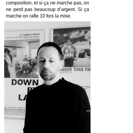
composition, et si ça ne marche pas, on
ne perd pas beaucoup d’argent. Si ça
marche on rafle 10 fois la mise.