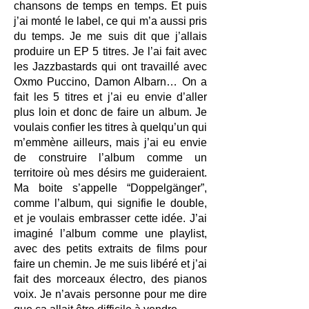
chansons de temps en temps. Et puis
j’ai monté le label, ce qui m’a aussi pris
du temps. Je me suis dit que j’allais
produire un EP 5 titres. Je l’ai fait avec
les Jazzbastards qui ont travaillé avec
Oxmo Puccino, Damon Albarn… On a
fait les 5 titres et j’ai eu envie d’aller
plus loin et donc de faire un album. Je
voulais confier les titres à quelqu’un qui
m’emmène ailleurs, mais j’ai eu envie
de construire l’album comme un
territoire où mes désirs me guideraient.
Ma boite s’appelle “Doppelgänger”,
comme l’album, qui signifie le double,
et je voulais embrasser cette idée. J’ai
imaginé l’album comme une playlist,
avec des petits extraits de films pour
faire un chemin. Je me suis libéré et j’ai
fait des morceaux électro, des pianos
voix. Je n’avais personne pour me dire