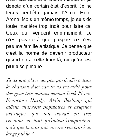
dénote d’un certain état d’esprit. Je ne
ferais peut-être jamais l’Accor Hotel
Arena. Mais en même temps, je suis de
toute manière trop indé pour faire ça.
Ceux qui vendent énormément, ce
n’est pas ce à quoi j’aspire, ce n’est
pas ma famille artistique. Je pense que
c’est la norme de devenir producteur
quand on a cette fibre là, ou qu’on est
pluridisciplinaire.
Tu as une place un peu particulière dans
la chanson d’ici car tu as travaillé pour
des gens très connus comme Dick Rivers,
Françoise Hardy, Alain Bashung qui
allient chansons populaires et exigence
artistique, que ton travail est très
reconnu en tant qu’auteur/compositeur,
mais que tu n’as pas encore rencontré un
large public ?