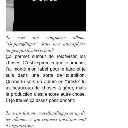
Tu sors ton cinquième album,
“Doppelgänger” dans une atmosphère
un peu particulière, non?
Ça permet surtout de relativiser les
choses. C’est le premier que je produis,
j’ai monté mon label pour le faire et je
suis dans une sorte de tourbillon.
Quand tu sors un album en “artiste” tu
as beaucoup de choses à gérer, mais
la production c’est encore autre chose.
Et je trouve ça assez passionnant.
Tu avais fait un crowdfunding pour un de
tes albums, ce qui requiert aussi pas mal
d’organisation…