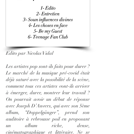
Edito par Nicolas Vidal
Les artistes pop sont-ils faits pour durer ?
Le marché de la musique pré-covid était
déjà saturé avec la possibilité de la scène,
comment tous ces artistes vont-ils arriver
à émerger, durer, montrer leur travail ?
On pourrait avoir un début de réponse
avec Joseph D’Anvers, qui avec son 5ème
album, “Doppelgänger”, prend son
auditoire à rebrousse poil en proposant
un album riche, dense,
cinématographique et littéraire. Ne se