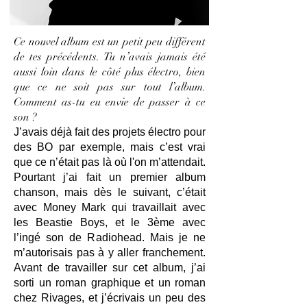
Ce nouvel album est un petit peu différent
de tes précédents. Tu n’avais jamais été
aussi loin dans le côté plus électro, bien
que ce ne soit pas sur tout l’album.
Comment as-tu eu envie de passer à ce
son ?
J’avais déjà fait des projets électro pour
des BO par exemple, mais c’est vrai
que ce n’était pas là où l'on m’attendait.
Pourtant j’ai fait un premier album
chanson, mais dès le suivant, c’était
avec Money Mark qui travaillait avec
les Beastie Boys, et le 3ème avec
l’ingé son de Radiohead. Mais je ne
m’autorisais pas à y aller franchement.
Avant de travailler sur cet album, j’ai
sorti un roman graphique et un roman
chez Rivages, et j’écrivais un peu des