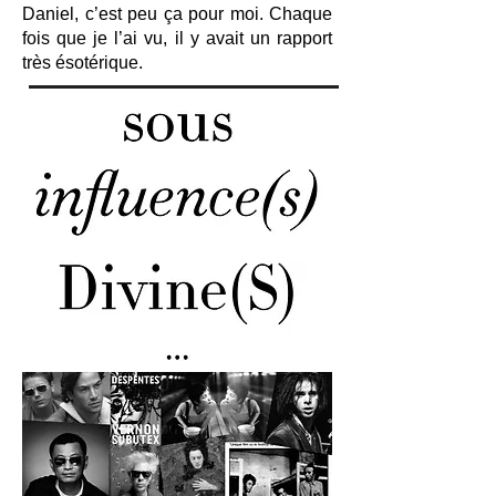
Daniel, c’est peu ça pour moi. Chaque
fois que je l’ai vu, il y avait un rapport
très ésotérique.