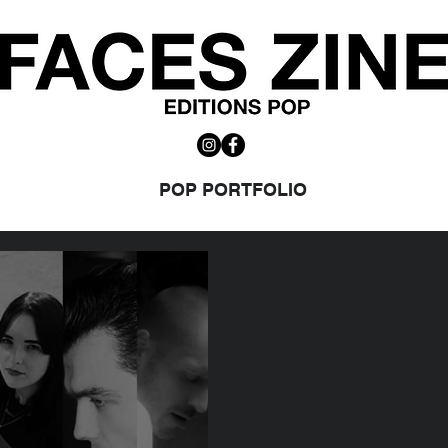
POP PORTFOLIO