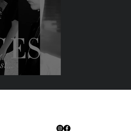
st de novembre