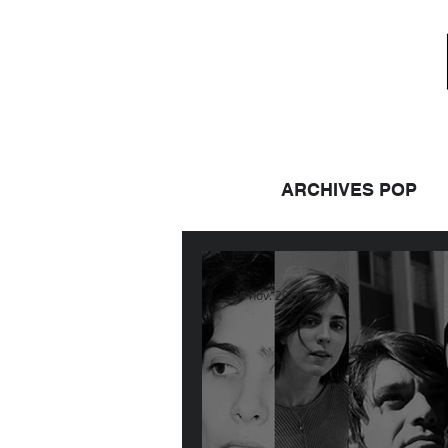
ARCHIVES POP
24 nov. 2020