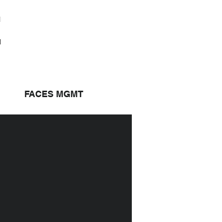
FACES MGMT