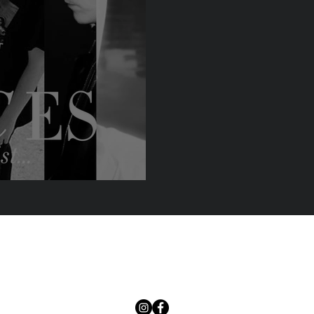
st de novembre