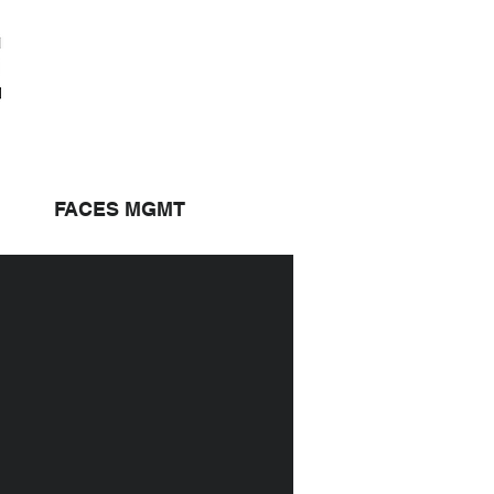
FACES MGMT