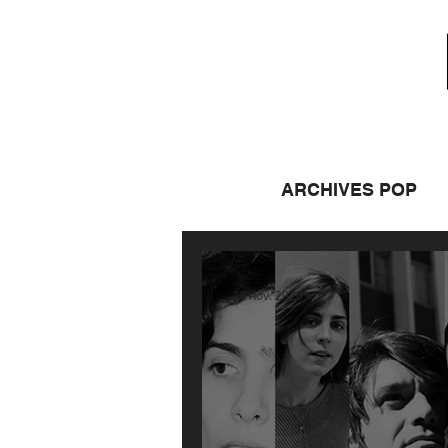
ARCHIVES POP
24 nov. 2020