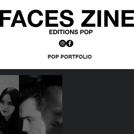
POP PORTFOLIO